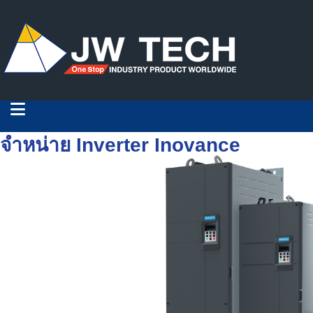
จำหน่าย Inverter Inovance