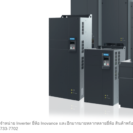
จำหน่าย Inverter ยี่ห้อ Inovance และอีกมากมายหลากหลายยี่ห้อ สินค้าพร้อ
733-7702