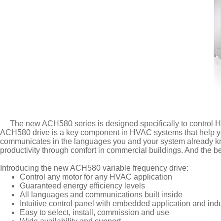
The new ACH580 series is designed specifically to control HVA
ACH580 drive is a key component in HVAC systems that help you 
communicates in the languages you and your system already kno
productivity through comfort in commercial buildings. And the bes
Introducing the new ACH580 variable frequency drive:
Control any motor for any HVAC application
Guaranteed energy efficiency levels
All languages and communications built inside
Intuitive control panel with embedded application and in
Easy to select, install, commission and use