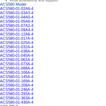
Wide availability and support
ACS580 Model
ACS580-01-02A6-4
ACS580-01-03A3-4
ACS580-01-04A0-4
ACS580-01-05A6-4
ACS580-01-07A2-4
ACS580-01-09A4-4
ACS580-01-12A6-4
ACS580-01-017A-4
ACS580-01-025A-4
ACS580-01-032A-4
ACS580-01-038A-4
ACS580-01-045A-4
ACS580-01-062A-4
ACS580-01-073A-4
ACS580-01-088A-4
ACS580-01-106A-4
ACS580-01-145A-4
ACS580-01-169A-4
ACS580-01-206A-4
ACS580-01-246A-4
ACS580-01-293A-4
ACS580-01-363A-4
ACS580-01-430A-4