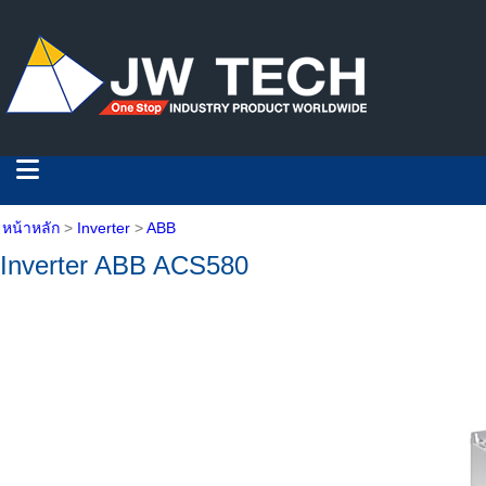
หน้าหลัก
>
Inverter
>
ABB
Inverter ABB ACS580