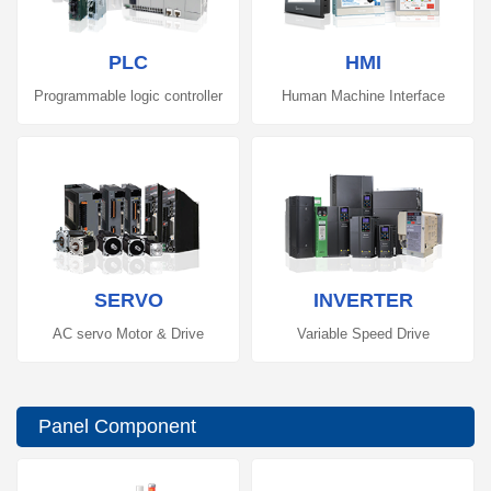
PLC
HMI
Programmable logic controller
Human Machine Interface
SERVO
INVERTER
AC servo Motor & Drive
Variable Speed Drive
Panel Component