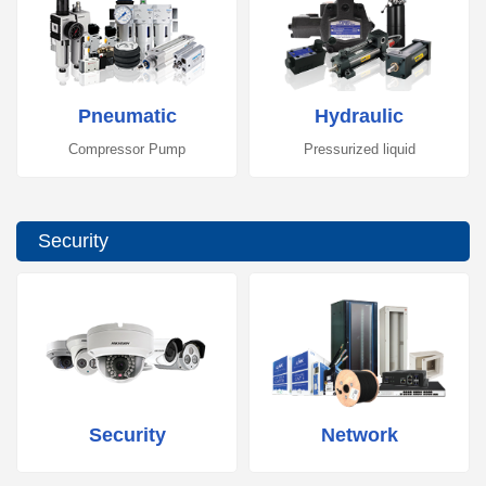
Pneumatic
Hydraulic
Compressor Pump
Pressurized liquid
Security
Security
Network