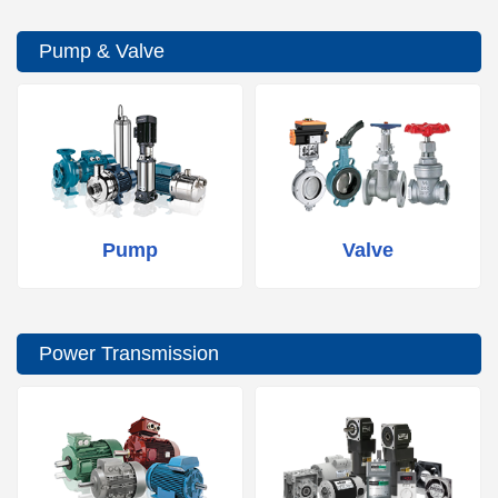
Pump & Valve
Pump
Valve
Power Transmission