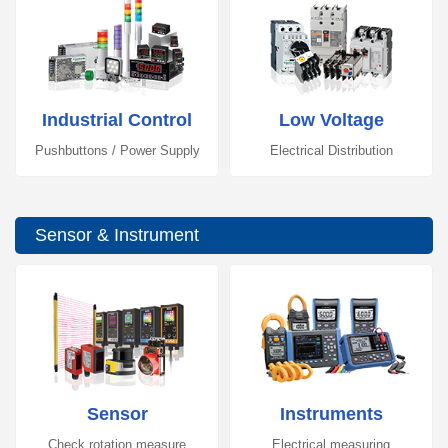
Industrial Control
Low Voltage
Pushbuttons / Power Supply
Electrical Distribution
Sensor & Instrument
Sensor
Instruments
Check rotation measure
Electrical measuring