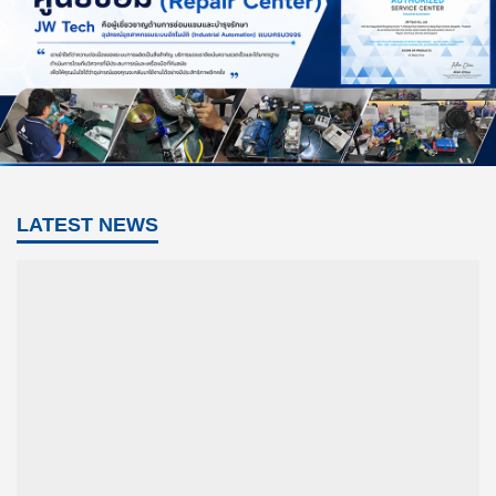
LATEST NEWS