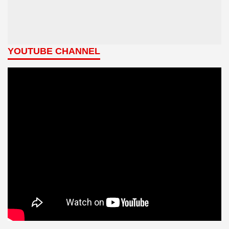
YOUTUBE CHANNEL