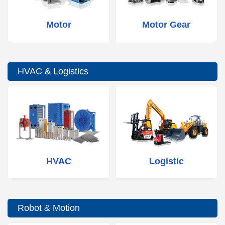
Motor
Motor Gear
HVAC & Logistics
HVAC
Logistic
Robot & Motion