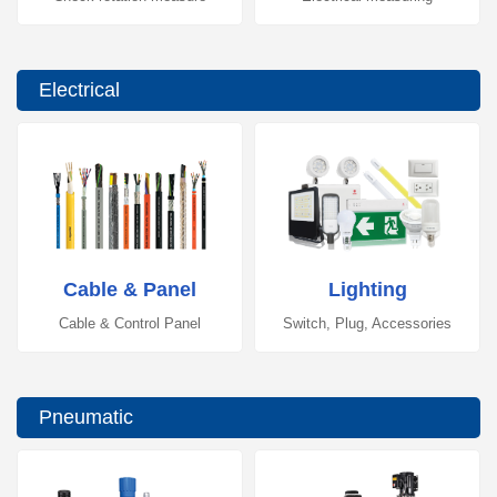
Electrical
Cable & Panel
Lighting
Cable & Control Panel
Switch, Plug, Accessories
Pneumatic