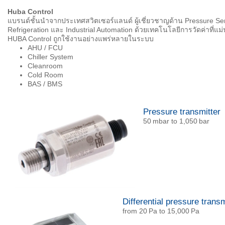
Huba Control
แบรนด์ชั้นนำจากประเทศสวิตเซอร์แลนด์ ผู้เชี่ยวชาญด้าน Pressure Se
Refrigeration และ Industrial Automation ด้วยเทคโนโลยีการวัดค่าท
HUBA Control ถูกใช้งานอย่างแพร่หลายในระบบ
AHU / FCU
Chiller System
Cleanroom
Cold Room
BAS / BMS
Pressure transmitter
50 mbar to 1,050 bar
Differential pressure transm
from 20 Pa to 15,000 Pa