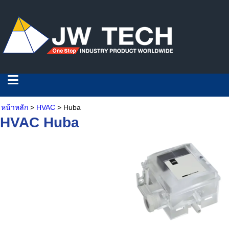
หน้าหลัก
>
HVAC
> Huba
HVAC Huba