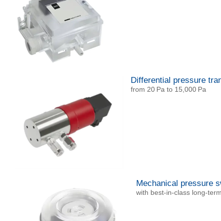
Differential pressure tra
from 20 Pa to 15,000 Pa
Mechanical pressure s
with best-in-class long-ter