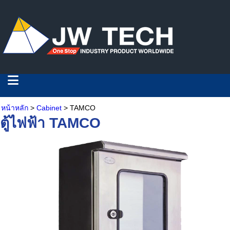
หน้าหลัก
>
Cabinet
> TAMCO
ตู้ไฟฟ้า TAMCO