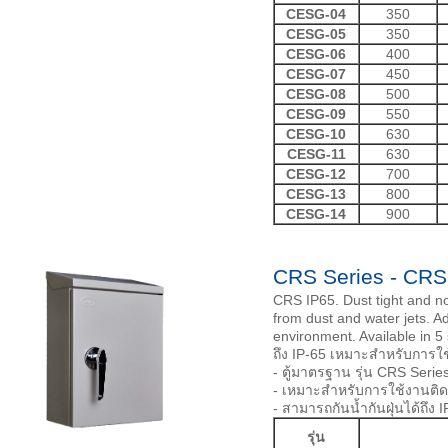
CESG-04
350
CESG-05
350
CESG-06
400
CESG-07
450
CESG-08
500
CESG-09
550
CESG-10
630
CESG-11
630
CESG-12
700
CESG-13
800
CESG-14
900
CRS Series - CRS
CRS IP65. Dust tight and no
from dust and water jets. Ad
environment. Available in 5
ถึง IP-65 เหมาะสำหรับการใ
- ตู้มาตรฐาน รุ่น CRS Serie
- เหมาะสำหรับการใช้งานติ
- สามารถกันน้ำกันฝุ่นได้ถึง 
รุ่น