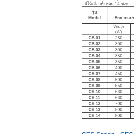
- มีให้เลือกทั้งหมด 14 size
รุ่น
Model
Enclosur
Width
(W)
CE-01
280
CE-02
300
CE-03
300
CE-04
350
CE-05
350
CE-06
400
CE-07
450
CE-08
500
CE-09
550
CE-10
630
CE-11
630
CE-12
700
CE-13
800
CE-14
900