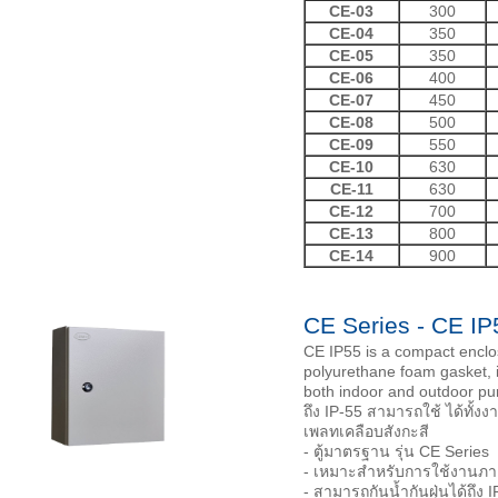
CE-03
300
CE-04
350
CE-05
350
CE-06
400
CE-07
450
CE-08
500
CE-09
550
CE-10
630
CE-11
630
CE-12
700
CE-13
800
CE-14
900
CE Series - CE IP
CE IP55 is a compact enclos
polyurethane foam gasket, it
both indoor and outdoor pur
ถึง IP-55 สามารถใช้ ได้ทั้
เพลทเคลือบสังกะสี
- ตู้มาตรฐาน รุ่น CE Series
- เหมาะสำหรับการใช้งานภ
- สามารถกันน้ำกันฝุ่นได้ถึง 