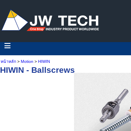
หน้าหลัก
>
Motion
>
HIWIN
HIWIN - Ballscrews