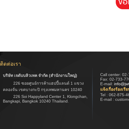
F
ติดต่อเรา
Call center:
02-
บริษัท เจดับบลิวเทค จำกัด (สำนักงานใหญ่)
Fax: 02-733-77
226 ซอยศูนย์การค้าแฮปปี้แลนด์ 1 แขวง
E-mail:
info@jw
แจ้งเรื่องร้องเรี
คลองจั่น เขตบางกะปิ กรุงเทพมหานคร 10240
Tel : 062-875-4
226 Soi Happyland Center 1, Klongchan,
E-mail : custo
Bangkapi, Bangkok 10240 Thailand.