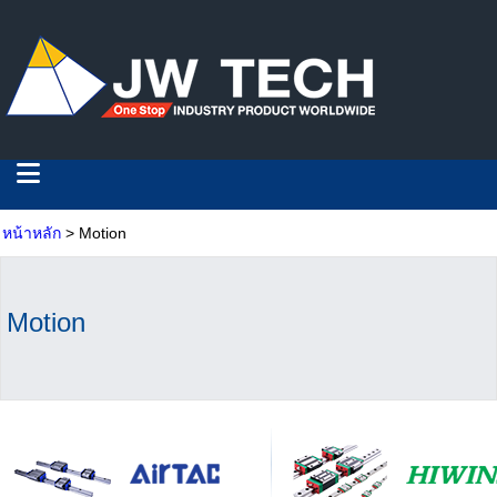
หน้าหลัก
> Motion
Motion