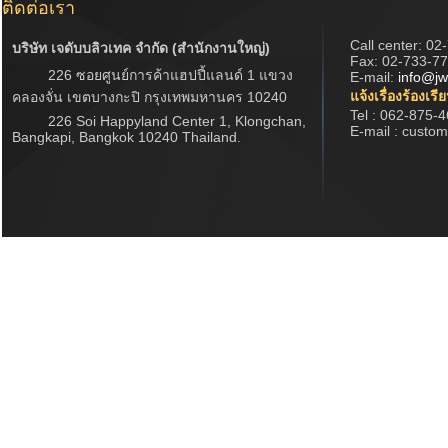
ติดต่อเรา
Call center:
02
บริษัท เจดับบลิวเทค จำกัด (สำนักงานใหญ่)
Fax: 02-733-7
226 ซอยศูนย์การค้าแฮปปี้แลนด์ 1 แขวง
E-mail:
info@jw
แจ้งเรื่องร้องเรี
คลองจั่น เขตบางกะปิ กรุงเทพมหานคร 10240
Tel : 062-875-
226 Soi Happyland Center 1, Klongchan,
E-mail : custo
Bangkapi, Bangkok 10240 Thailand.
Copyrigh