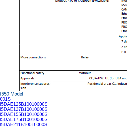
I550 Model
001S
I5DAE125B10010000S
I5DAE137B10010000S
I5DAE155B10010000S
I5DAE175B10010000S
I5DAE211B10010000S