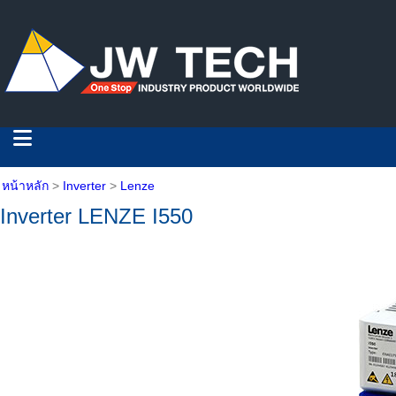
หน้าหลัก
>
Inverter
>
Lenze
Inverter LENZE I550