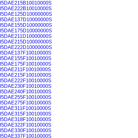
I5DAE215B10010000S
I5DAE222B10010000S
I5DAE125D10000000S
I5DAE137D10000000S
I5DAE155D10000000S
I5DAE175D10000000S
I5DAE211D10000000S
I5DAE215D10000000S
I5DAE222D10000000S
I5DAE137F10010000S
I5DAE155F10010000S
I5DAE175F10010000S
I5DAE211F10010000S
I5DAE215F10010000S
I5DAE222F10010000S
I5DAE230F10010000S
I5DAE240F10010000S
I5DAE255F10010000S
I5DAE275F10010000S
I5DAE311F10010000S
I5DAE315F10010000S
I5DAE318F10010000S
I5DAE322F10010000S
I5DAE330F10010000S
I5DAE337F10010000S