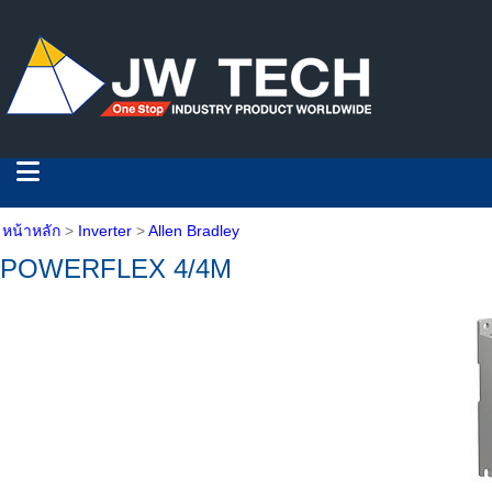
หน้าหลัก
>
Inverter
>
Allen Bradley
POWERFLEX 4/4M