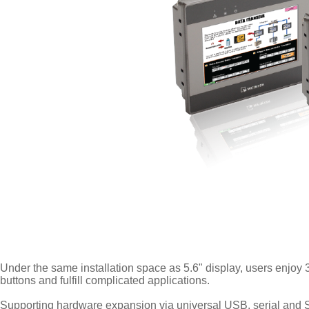
Under the same installation space as 5.6" display, users enjoy 
buttons and fulfill complicated applications.
Supporting hardware expansion via universal USB, serial and SD