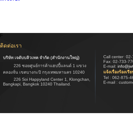
F
ติดต่อเรา
Call center:
02-
บริษัท เจดับบลิวเทค จำกัด (สำนักงานใหญ่)
Fax: 02-733-77
226 ซอยศูนย์การค้าแฮปปี้แลนด์ 1 แขวง
E-mail:
info@jw
แจ้งเรื่องร้องเรี
คลองจั่น เขตบางกะปิ กรุงเทพมหานคร 10240
Tel : 062-875-4
226 Soi Happyland Center 1, Klongchan,
E-mail : custo
Bangkapi, Bangkok 10240 Thailand.