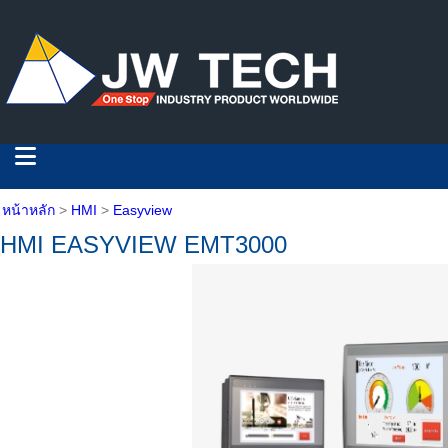
หน้าหลัก
>
HMI
>
Easyview
HMI EASYVIEW EMT3000